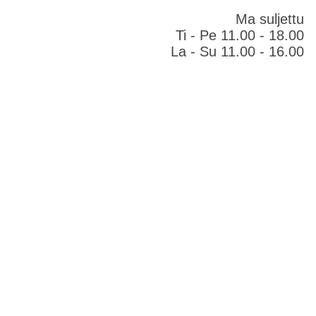
Ma suljettu
Ti - Pe 11.00 - 18.00
La - Su 11.00 - 16.00