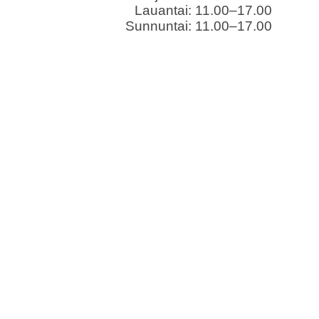
Lauantai: 11.00–17.00
Sunnuntai: 11.00–17.00